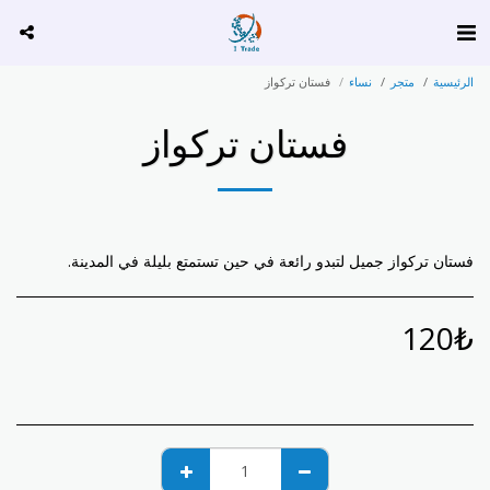
الرئيسية
متجر
نساء
فستان تركواز
فستان تركواز
فستان تركواز جميل لتبدو رائعة في حين تستمتع بليلة في المدينة.
120
₺