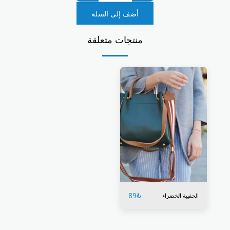
أضف إلى السلة
منتجات متعلقة
89
₺
الحقيبة الخضراء